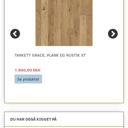
TARKETT GRACE, PLANK EG RUSTIK XT
1.940,00 DKK
Se produktet
DU HAR OGSÅ KIGGET PÅ