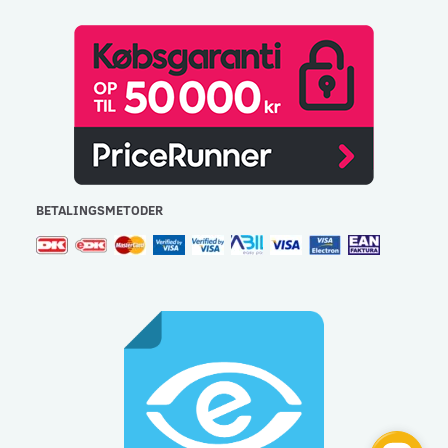
BETALINGSMETODER