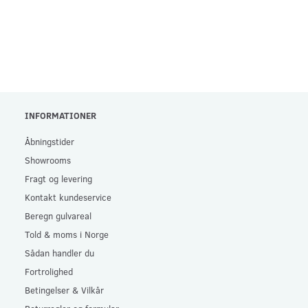
INFORMATIONER
Åbningstider
Showrooms
Fragt og levering
Kontakt kundeservice
Beregn gulvareal
Told & moms i Norge
Sådan handler du
Fortrolighed
Betingelser & Vilkår