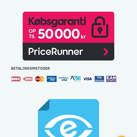
BETALINGSMETODER