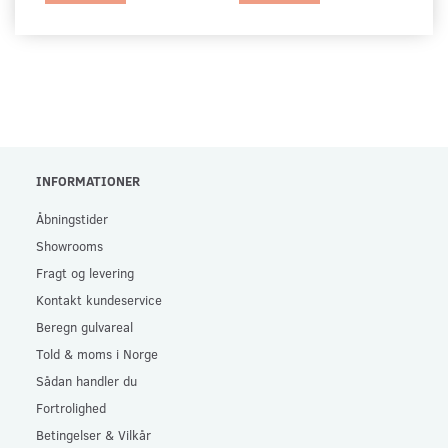
INFORMATIONER
Åbningstider
Showrooms
Fragt og levering
Kontakt kundeservice
Beregn gulvareal
Told & moms i Norge
Sådan handler du
Fortrolighed
Betingelser & Vilkår