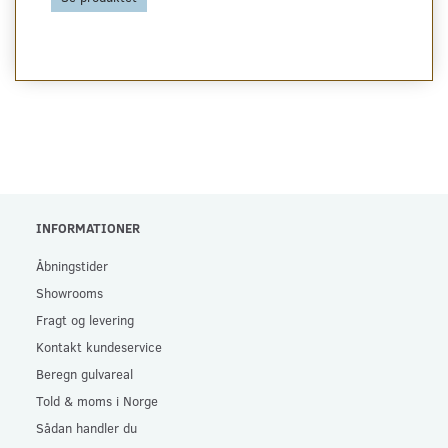
INFORMATIONER
Åbningstider
Showrooms
Fragt og levering
Kontakt kundeservice
Beregn gulvareal
Told & moms i Norge
Sådan handler du