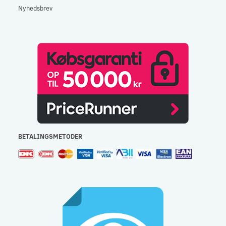
Nyhedsbrev
BETALINGSMETODER