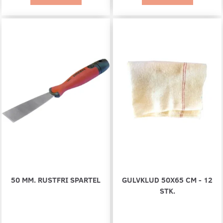
50 MM. RUSTFRI SPARTEL
GULVKLUD 50X65 CM - 12
STK.