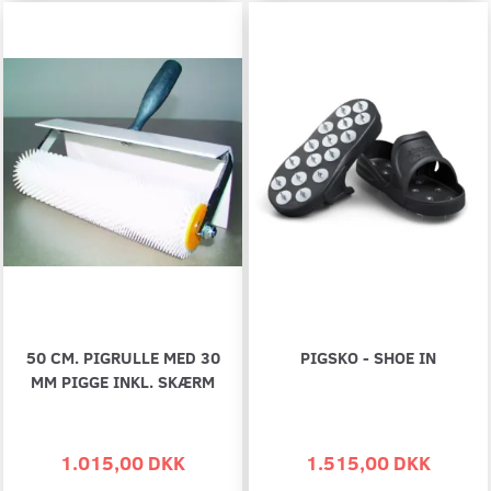
50 CM. PIGRULLE MED 30
PIGSKO - SHOE IN
MM PIGGE INKL. SKÆRM
1.015,00 DKK
1.515,00 DKK