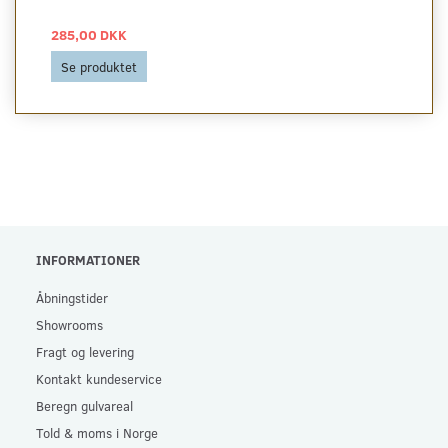
285,00 DKK
Se produktet
INFORMATIONER
Åbningstider
Showrooms
Fragt og levering
Kontakt kundeservice
Beregn gulvareal
Told & moms i Norge