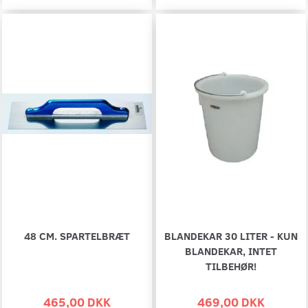
48 CM. SPARTELBRÆT
BLANDEKAR 30 LITER - KUN
BLANDEKAR, INTET
TILBEHØR!
465,00 DKK
469,00 DKK