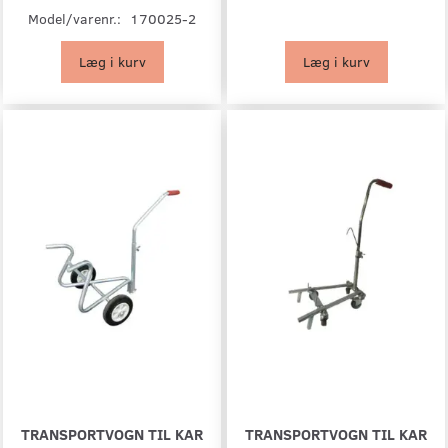
Model/varenr.:
170025-2
Læg i kurv
Læg i kurv
TRANSPORTVOGN TIL KAR
TRANSPORTVOGN TIL KAR