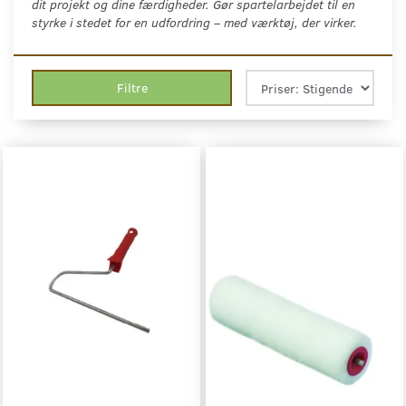
dit projekt og dine færdigheder. Gør spartelarbejdet til en
styrke i stedet for en udfordring – med værktøj, der virker.
Filtre