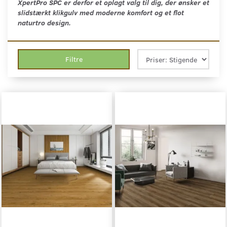
XpertPro SPC er derfor et oplagt valg til dig, der ønsker et
slidstærkt klikgulv med moderne komfort og et flot
naturtro design.
Filtre