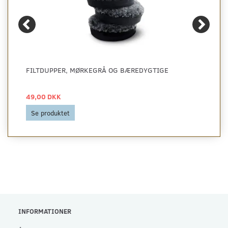
FILTDUPPER, MØRKEGRÅ OG BÆREDYGTIGE
49,00 DKK
Se produktet
INFORMATIONER