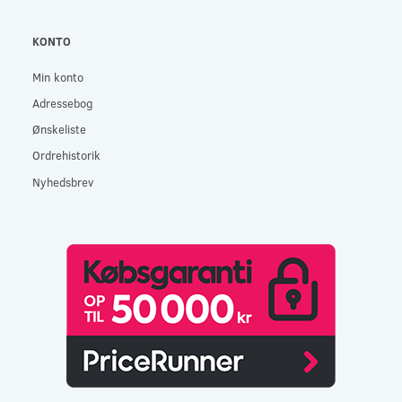
KONTO
Min konto
Adressebog
Ønskeliste
Ordrehistorik
Nyhedsbrev