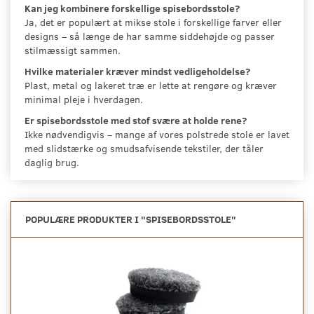
Kan jeg kombinere forskellige spisebordsstole?
Ja, det er populært at mikse stole i forskellige farver eller
designs – så længe de har samme siddehøjde og passer
stilmæssigt sammen.
Hvilke materialer kræver mindst vedligeholdelse?
Plast, metal og lakeret træ er lette at rengøre og kræver
minimal pleje i hverdagen.
Er spisebordsstole med stof svære at holde rene?
Ikke nødvendigvis – mange af vores polstrede stole er lavet
med slidstærke og smudsafvisende tekstiler, der tåler
daglig brug.
POPULÆRE PRODUKTER I "
SPISEBORDSSTOLE
"