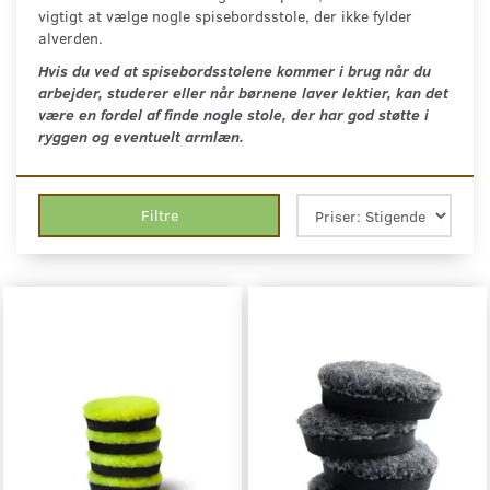
vigtigt at vælge nogle spisebordsstole, der ikke fylder
alverden.
Hvis du ved at spisebordsstolene kommer i brug når du
arbejder, studerer eller når børnene laver lektier, kan det
være en fordel af finde nogle stole, der har god støtte i
ryggen og eventuelt armlæn.
Filtre