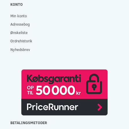
KONTO
Min konto
Adressebog
Ønskeliste
Ordrehistorik
Nyhedsbrev
BETALINGSMETODER