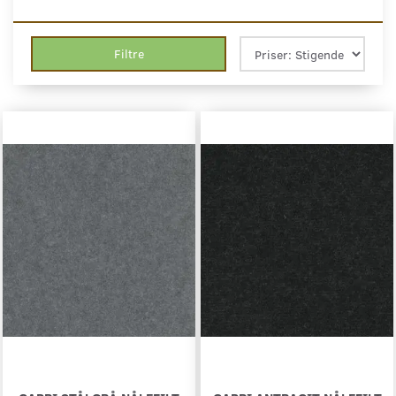
Filtre