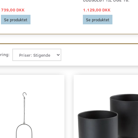
739,00 DKK
1.129,00 DKK
Se produktet
Se produktet
ring: