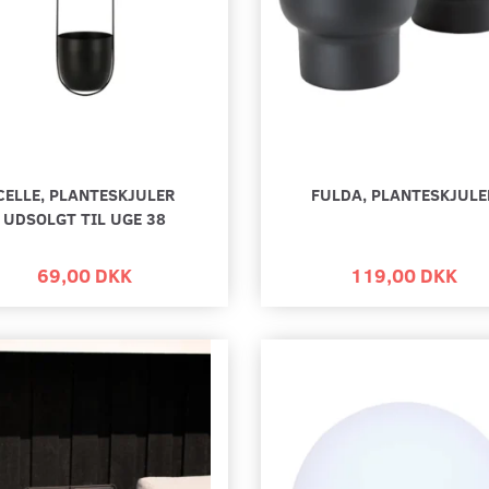
CELLE, PLANTESKJULER
FULDA, PLANTESKJULE
UDSOLGT TIL UGE 38
69,00 DKK
119,00 DKK