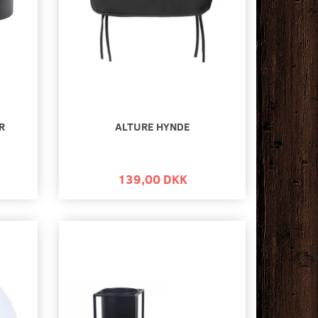
R
ALTURE HYNDE
139,00 DKK