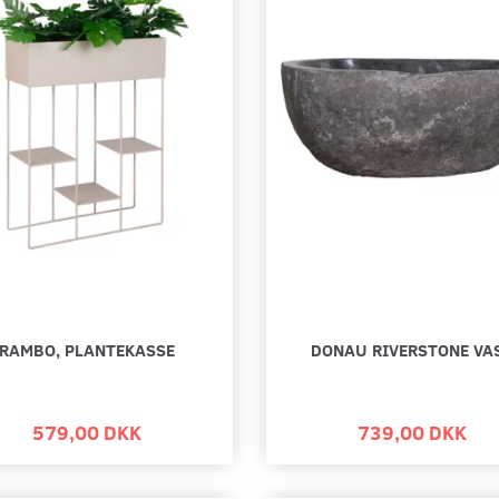
RAMBO, PLANTEKASSE
DONAU RIVERSTONE VA
579,00 DKK
739,00 DKK