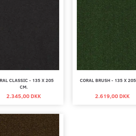
RAL CLASSIC - 135 X 205
CORAL BRUSH - 135 X 205
CM.
2.345,00 DKK
2.619,00 DKK