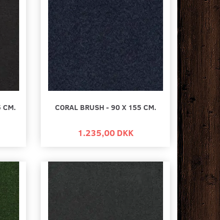
5 CM.
CORAL BRUSH - 90 X 155 CM.
1.235,00 DKK