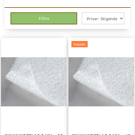
Filtre
Populær