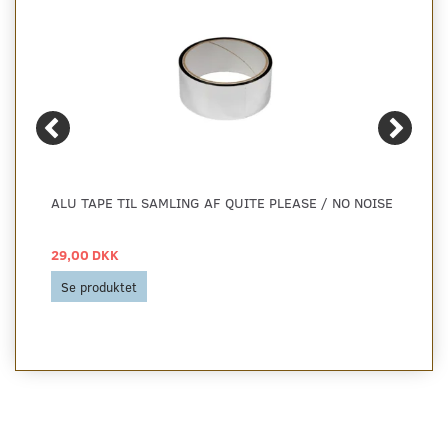
ALU TAPE TIL SAMLING AF QUITE PLEASE / NO NOISE
29,00 DKK
Se produktet