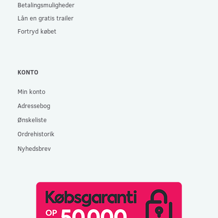
Betalingsmuligheder
Lån en gratis trailer
Fortryd købet
KONTO
Min konto
Adressebog
Ønskeliste
Ordrehistorik
Nyhedsbrev