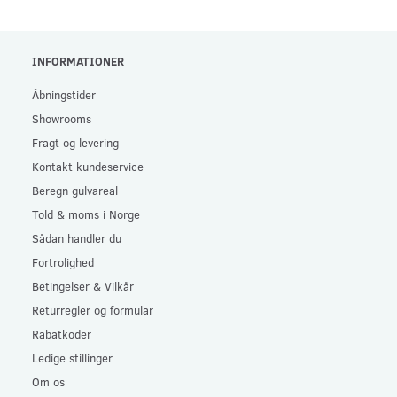
INFORMATIONER
Åbningstider
Showrooms
Fragt og levering
Kontakt kundeservice
Beregn gulvareal
Told & moms i Norge
Sådan handler du
Fortrolighed
Betingelser & Vilkår
Returregler og formular
Rabatkoder
Ledige stillinger
Om os