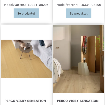
Model/varenr.:
L0331-08295
Model/varenr.:
L0331-08296
Se produktet
Se produktet
PERGO VISBY SENSATION -
PERGO VISBY SENSATION -