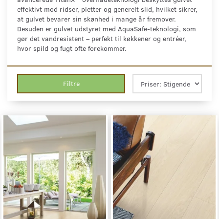
effektivt mod ridser, pletter og generelt slid, hvilket sikrer,
at gulvet bevarer sin skønhed i mange år fremover.
Desuden er gulvet udstyret med AquaSafe-teknologi, som
gør det vandresistent – perfekt til køkkener og entréer,
hvor spild og fugt ofte forekommer.
Filtre