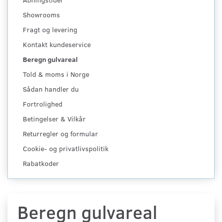
Showrooms
Fragt og levering
Kontakt kundeservice
Beregn gulvareal
Told & moms i Norge
Sådan handler du
Fortrolighed
Betingelser & Vilkår
Returregler og formular
Cookie- og privatlivspolitik
Rabatkoder
Beregn gulvareal