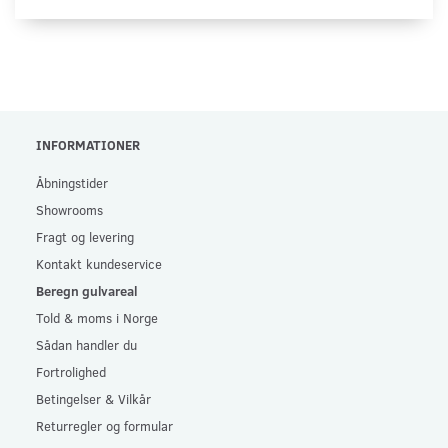
INFORMATIONER
Åbningstider
Showrooms
Fragt og levering
Kontakt kundeservice
Beregn gulvareal
Told & moms i Norge
Sådan handler du
Fortrolighed
Betingelser & Vilkår
Returregler og formular