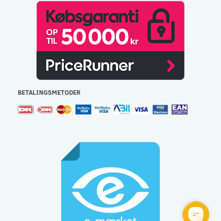
BETALINGSMETODER