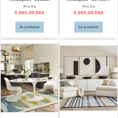
Pris fra
Pris fra
5.965,00 DKK
5.965,00 DKK
Se produktet
Se produktet