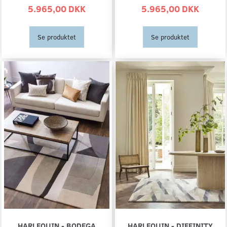
5.965,00 DKK
5.965,00 DKK
Se produktet
Se produktet
HARLEQUIN - BODEGA
HARLEQUIN - DIFFINITY