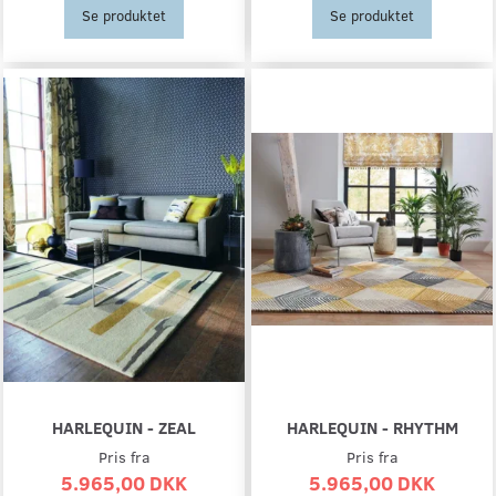
Se produktet
Se produktet
HARLEQUIN - ZEAL
HARLEQUIN - RHYTHM
Pris fra
Pris fra
5.965,00 DKK
5.965,00 DKK