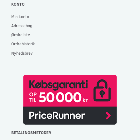
KONTO
Min konto
Adressebog
Ønskeliste
Ordrehistorik
Nyhedsbrev
BETALINGSMETODER