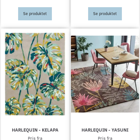
Se produktet
Se produktet
HARLEQUIN - KELAPA
HARLEQUIN - YASUNI
Pris fra
Pris fra