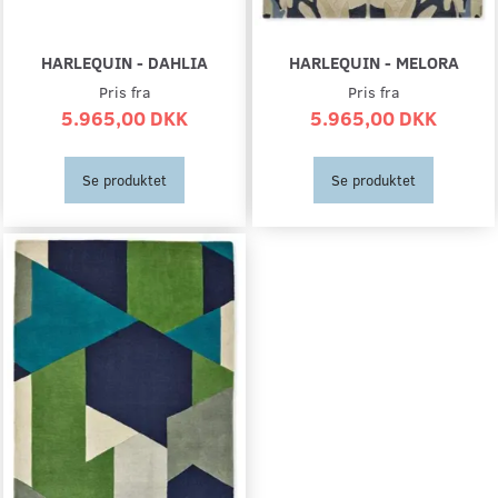
HARLEQUIN - DAHLIA
HARLEQUIN - MELORA
Pris fra
Pris fra
5.965,00 DKK
5.965,00 DKK
Se produktet
Se produktet