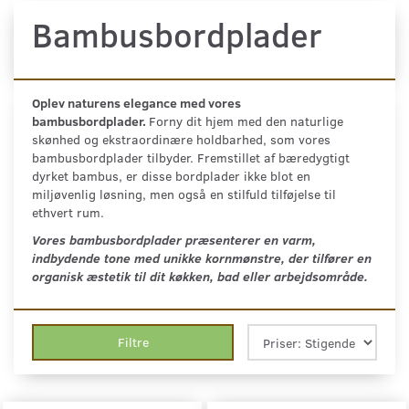
Bambusbordplader
Oplev naturens elegance med vores
bambusbordplader.
Forny dit hjem med den naturlige
skønhed og ekstraordinære holdbarhed, som vores
bambusbordplader tilbyder. Fremstillet af bæredygtigt
dyrket bambus, er disse bordplader ikke blot en
miljøvenlig løsning, men også en stilfuld tilføjelse til
ethvert rum.
Vores bambusbordplader præsenterer en varm,
indbydende tone med unikke kornmønstre, der tilfører en
organisk æstetik til dit køkken, bad eller arbejdsområde.
Filtre