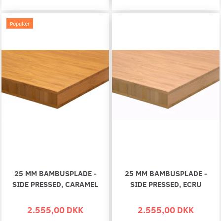
Populær
25 MM BAMBUSPLADE -
25 MM BAMBUSPLADE -
SIDE PRESSED, CARAMEL
SIDE PRESSED, ECRU
2.555,00 DKK
2.555,00 DKK