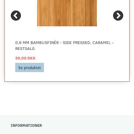
0,6 MM BAMBUSFINÉR - SIDE PRESSED, CARAMEL -
RESTSALG
39,00 DKK
Se produktet
INFORMATIONER