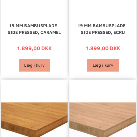
19 MM BAMBUSPLADE -
19 MM BAMBUSPLADE -
SIDE PRESSED, CARAMEL
SIDE PRESSED, ECRU
1.899,00 DKK
1.899,00 DKK
Læg i kurv
Læg i kurv