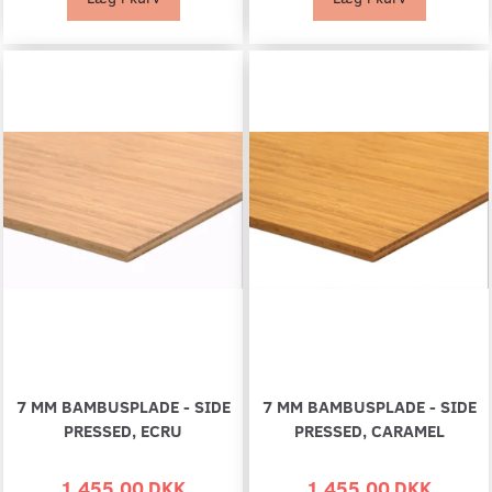
7 MM BAMBUSPLADE - SIDE
7 MM BAMBUSPLADE - SIDE
PRESSED, ECRU
PRESSED, CARAMEL
1.455,00 DKK
1.455,00 DKK