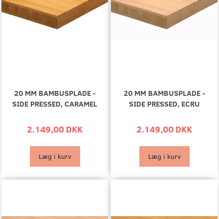
20 MM BAMBUSPLADE -
20 MM BAMBUSPLADE -
SIDE PRESSED, CARAMEL
SIDE PRESSED, ECRU
2.149,00 DKK
2.149,00 DKK
Læg i kurv
Læg i kurv