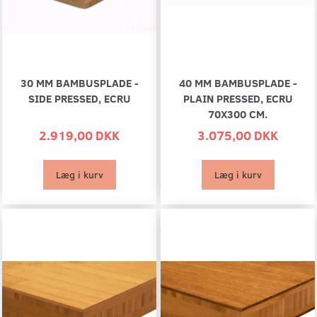
30 MM BAMBUSPLADE -
40 MM BAMBUSPLADE -
SIDE PRESSED, ECRU
PLAIN PRESSED, ECRU
70X300 CM.
2.919,00 DKK
3.075,00 DKK
Læg i kurv
Læg i kurv