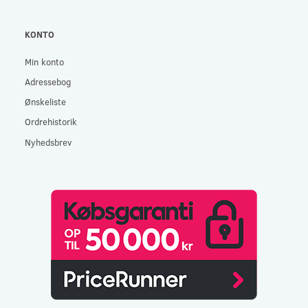
KONTO
Min konto
Adressebog
Ønskeliste
Ordrehistorik
Nyhedsbrev