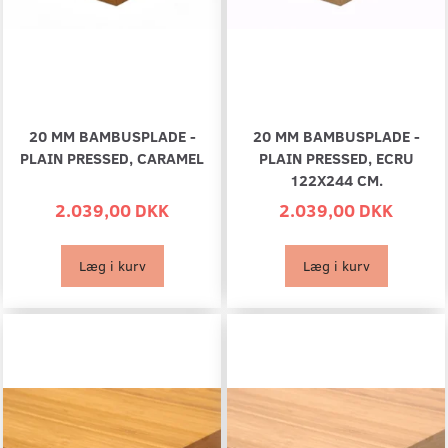
20 MM BAMBUSPLADE -
20 MM BAMBUSPLADE -
PLAIN PRESSED, CARAMEL
PLAIN PRESSED, ECRU
122X244 CM.
2.039,00 DKK
2.039,00 DKK
Læg i kurv
Læg i kurv