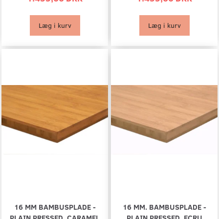
Læg i kurv
Læg i kurv
16 MM BAMBUSPLADE -
16 MM. BAMBUSPLADE -
PLAIN PRESSED, CARAMEL
PLAIN PRESSED, ECRU