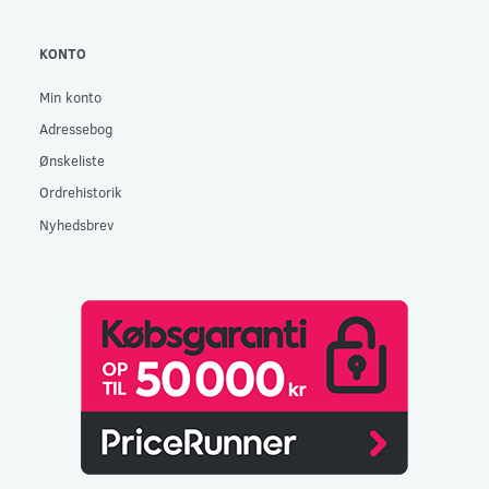
KONTO
Min konto
Adressebog
Ønskeliste
Ordrehistorik
Nyhedsbrev