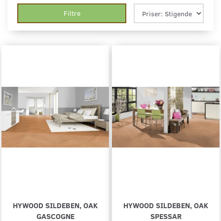
Filtre
HYWOOD SILDEBEN, OAK
HYWOOD SILDEBEN, OAK
GASCOGNE
SPESSAR