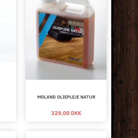
MOLAND OLIEPLEJE NATUR
329,00 DKK