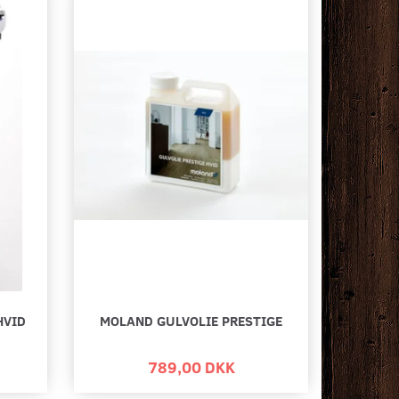
HVID
MOLAND GULVOLIE PRESTIGE
789,00 DKK