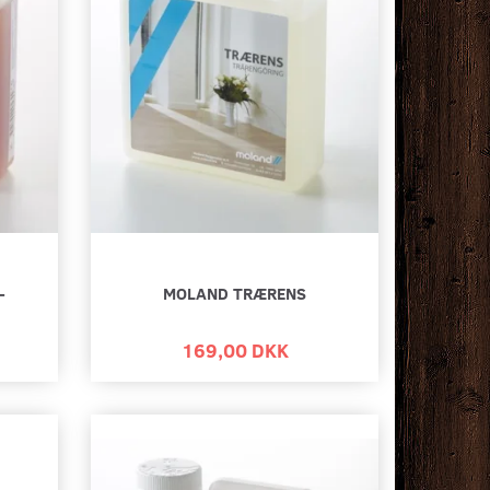
-
MOLAND TRÆRENS
169,00 DKK