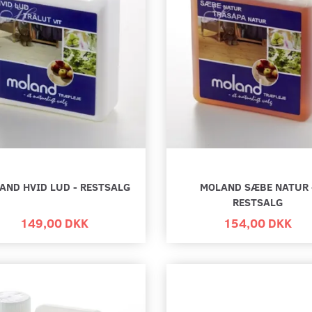
AND HVID LUD - RESTSALG
MOLAND SÆBE NATUR 
RESTSALG
149,00 DKK
154,00 DKK