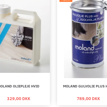
OLAND OLIEPLEJE HVID
MOLAND GULVOLIE PLUS 
Populær
329,00 DKK
789,00 DKK