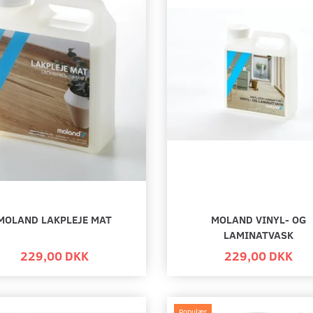
MOLAND LAKPLEJE MAT
MOLAND VINYL- OG
LAMINATVASK
229,00 DKK
229,00 DKK
Populær