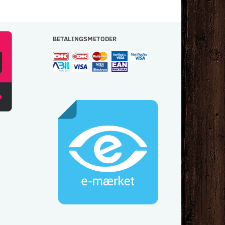
BETALINGSMETODER