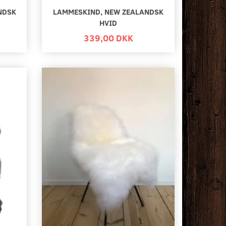
NDSK
LAMMESKIND, NEW ZEALANDSK
HVID
339,00 DKK