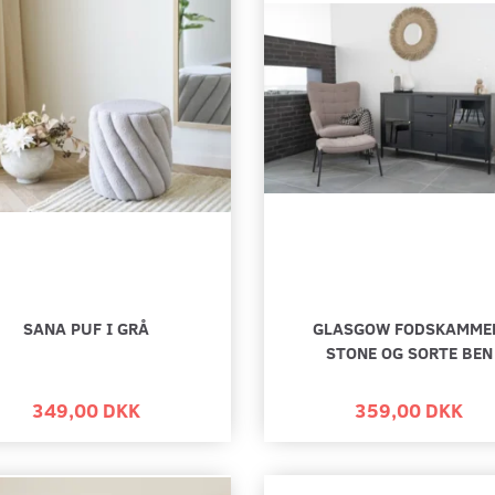
SANA PUF I GRÅ
GLASGOW FODSKAMME
STONE OG SORTE BEN
349,00 DKK
359,00 DKK