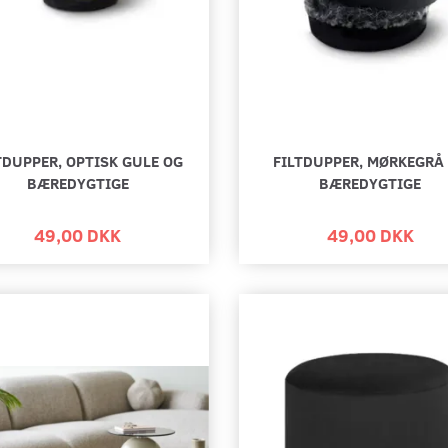
TDUPPER, OPTISK GULE OG
FILTDUPPER, MØRKEGRÅ
BÆREDYGTIGE
BÆREDYGTIGE
49,00 DKK
49,00 DKK