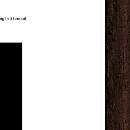
og i dit tempo!