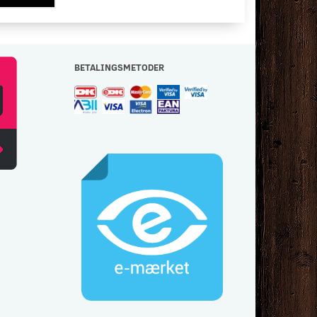
BETALINGSMETODER