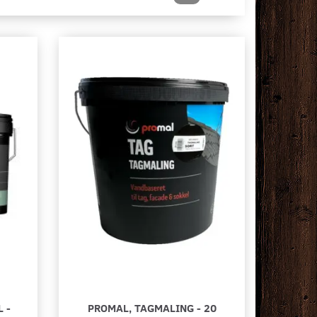
 -
PROMAL, TAGMALING - 20