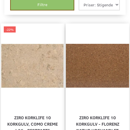
Filtre
-22%
ZIRO KORKLIFE 10
ZIRO KORKLIFE 10
KORKGULV, COMO CREME
KORKGULV - FLORENZ