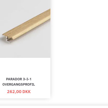
PARADOR 3-I-1
OVERGANGSPROFIL
262,00 DKK