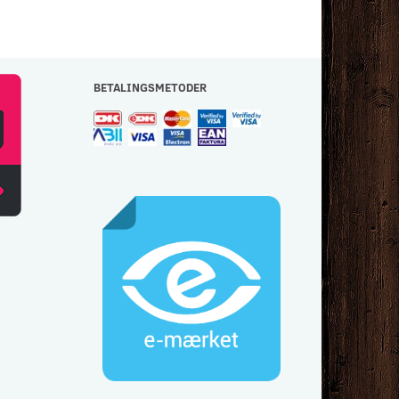
BETALINGSMETODER