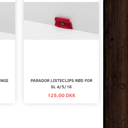
ANGE
PARADOR LISTECLIPS RØD FOR
SL 4/5/18
125,00 DKK