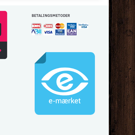
BETALINGSMETODER