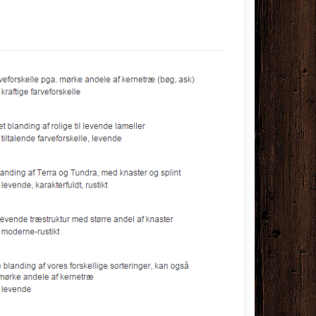
Populær