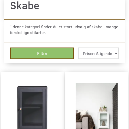
Skabe
I denne kategori finder du et stort udvalg af skabe i mange
forskellige stilarter.
Filtre