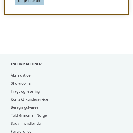
Se produktet
INFORMATIONER
Åbningstider
Showrooms
Fragt og levering
Kontakt kundeservice
Beregn gulvareal
Told & moms i Norge
Sådan handler du
Fortrolighed