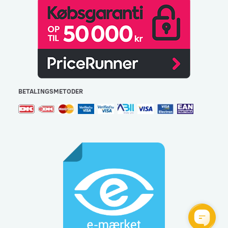
BETALINGSMETODER