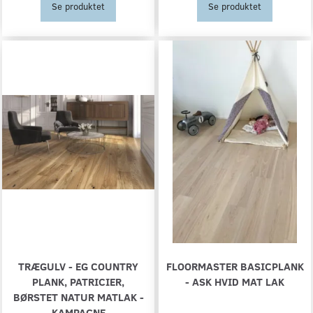
Se produktet
Se produktet
TRÆGULV - EG COUNTRY
FLOORMASTER BASICPLANK
PLANK, PATRICIER,
- ASK HVID MAT LAK
BØRSTET NATUR MATLAK -
KAMPAGNE