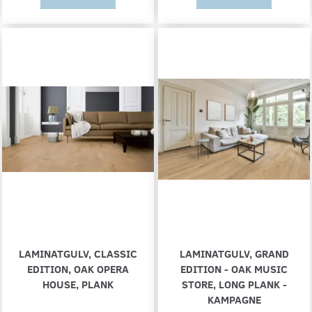
LAMINATGULV, CLASSIC
LAMINATGULV, GRAND
EDITION, OAK OPERA
EDITION - OAK MUSIC
HOUSE, PLANK
STORE, LONG PLANK -
KAMPAGNE