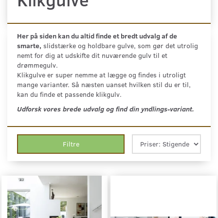
Her på siden kan du altid finde et bredt udvalg af de
smarte,
slidstærke og holdbare gulve, som gør det utrolig
nemt for dig at udskifte dit nuværende gulv til et
drømmegulv.
Klikgulve er super nemme at lægge og findes i utroligt
mange varianter. Så næsten uanset hvilken stil du er til,
kan du finde et passende klikgulv.
Udforsk vores brede udvalg og find din yndlings-variant.
Filtre