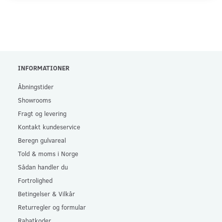
INFORMATIONER
Åbningstider
Showrooms
Fragt og levering
Kontakt kundeservice
Beregn gulvareal
Told & moms i Norge
Sådan handler du
Fortrolighed
Betingelser & Vilkår
Returregler og formular
Rabatkoder