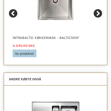
INTRABALTIC KØKKENVASK - BALTIC500F
4.039,00 DKK
Se produktet
ANDRE KØBTE OGSÅ