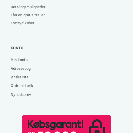
Betalingsmuligheder
Lån en gratis trailer
Fortryd købet
KONTO
Min konto
Adressebog
Ønskeliste
Ordrehistorik
Nyhedsbrev