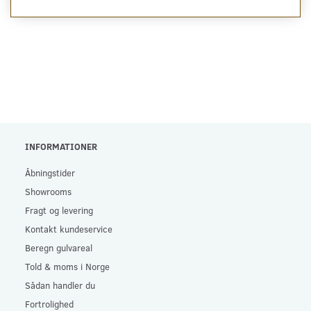
INFORMATIONER
Åbningstider
Showrooms
Fragt og levering
Kontakt kundeservice
Beregn gulvareal
Told & moms i Norge
Sådan handler du
Fortrolighed