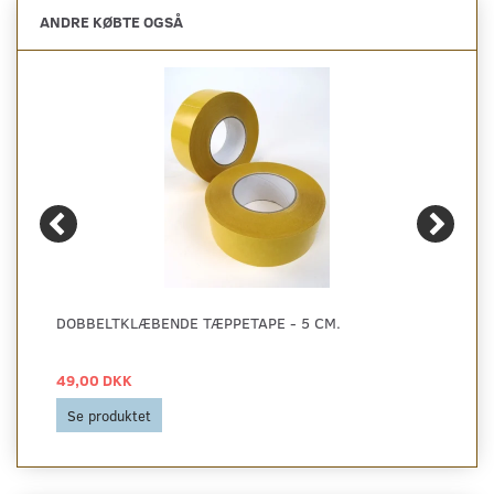
ANDRE KØBTE OGSÅ
DOBBELTKLÆBENDE TÆPPETAPE - 5 CM.
49,00 DKK
Se produktet