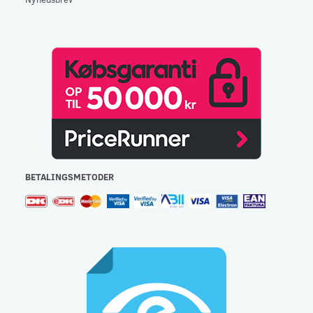
BETALINGSMETODER