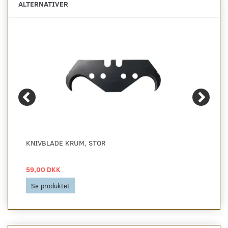
ALTERNATIVER
KNIVBLADE KRUM, STOR
59,00 DKK
Se produktet