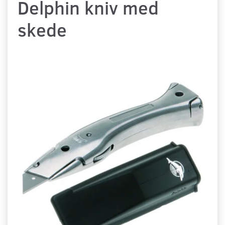
Delphin kniv med
skede