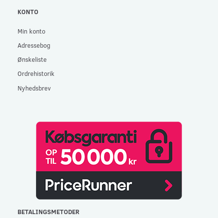
KONTO
Min konto
Adressebog
Ønskeliste
Ordrehistorik
Nyhedsbrev
BETALINGSMETODER