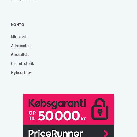
KONTO
Min konto
Adressebog
Ønskeliste
Ordrehistorik
Nyhedsbrev