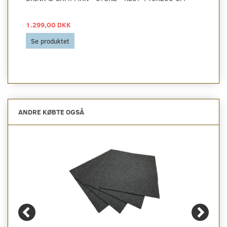
1.299,00 DKK
Se produktet
ANDRE KØBTE OGSÅ