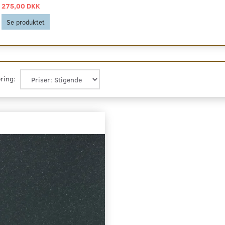
275,00 DKK
Se produktet
ring: