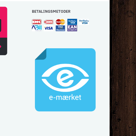
BETALINGSMETODER