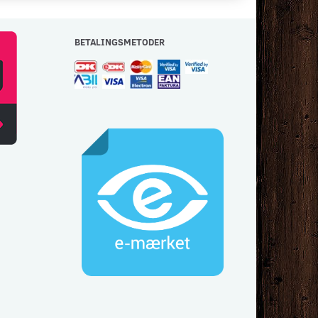
BETALINGSMETODER