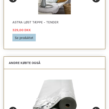
ASTRA LØST TÆPPE - TENDER
329,00 DKK
Se produktet
ANDRE KØBTE OGSÅ