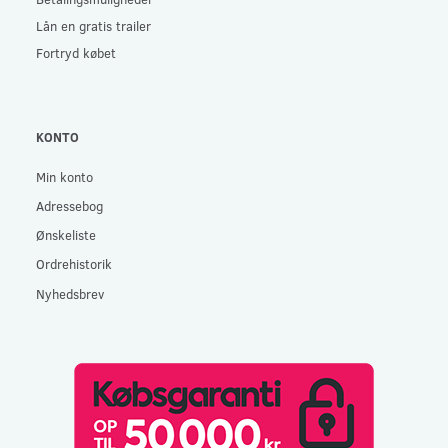
Lån en gratis trailer
Fortryd købet
KONTO
Min konto
Adressebog
Ønskeliste
Ordrehistorik
Nyhedsbrev