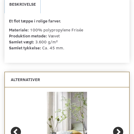
BESKRIVELSE
Et flot tæppe i rolige farver.
Materiale:
100% polypropylene Frisée
Produktion metode:
Vævet
Samlet vægt:
3.600 g/m²
Samlet tykkelse:
Ca. 45 mm.
ALTERNATIVER