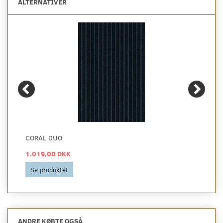
ALTERNATIVER
CORAL DUO
1.019,00 DKK
Se produktet
ANDRE KØBTE OGSÅ