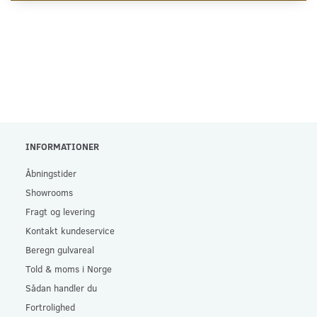
INFORMATIONER
Åbningstider
Showrooms
Fragt og levering
Kontakt kundeservice
Beregn gulvareal
Told & moms i Norge
Sådan handler du
Fortrolighed