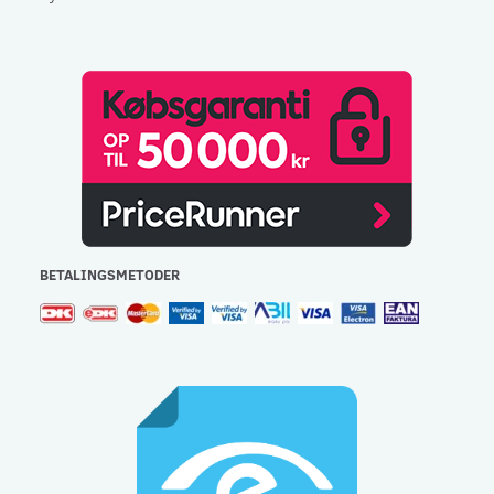
BETALINGSMETODER