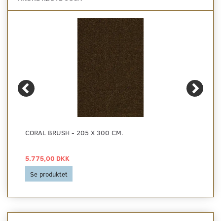
CORAL BRUSH - 205 X 300 CM.
5.775,00 DKK
Se produktet