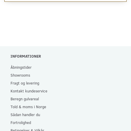
INFORMATIONER
Åbningstider
Showrooms
Fragt og levering
Kontakt kundeservice
Beregn gulvareal
Told & moms i Norge
Sådan handler du
Fortrolighed
Betingelser & Vilkår