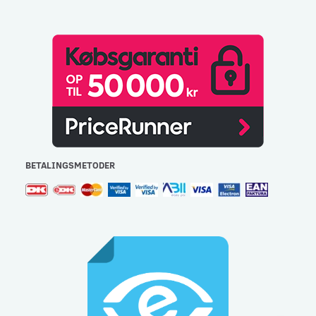
BETALINGSMETODER