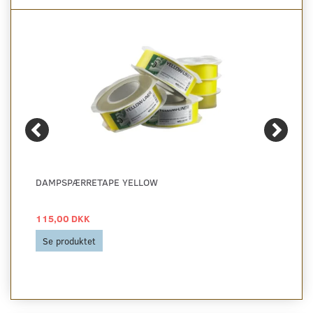
DAMPSPÆRRETAPE YELLOW
115,00 DKK
Se produktet