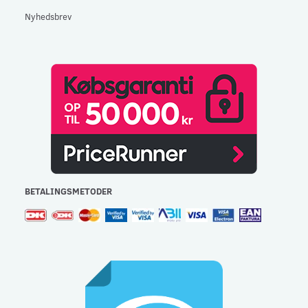
Nyhedsbrev
BETALINGSMETODER