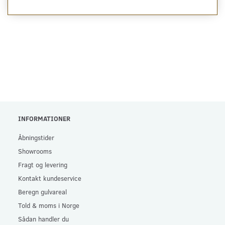
INFORMATIONER
Åbningstider
Showrooms
Fragt og levering
Kontakt kundeservice
Beregn gulvareal
Told & moms i Norge
Sådan handler du