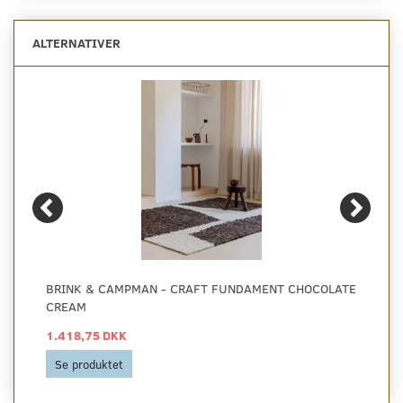
ALTERNATIVER
BRINK & CAMPMAN - CRAFT FUNDAMENT CHOCOLATE
CREAM
1.418,75 DKK
Se produktet