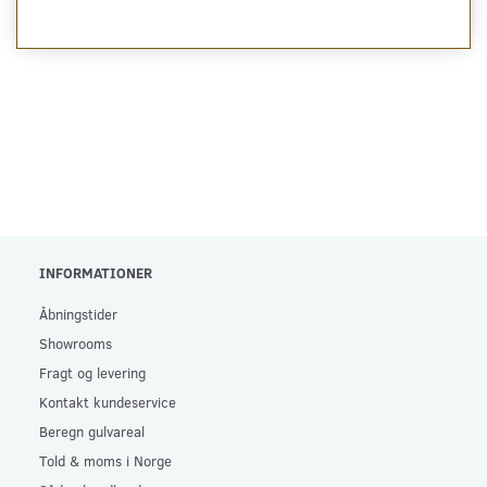
INFORMATIONER
Åbningstider
Showrooms
Fragt og levering
Kontakt kundeservice
Beregn gulvareal
Told & moms i Norge