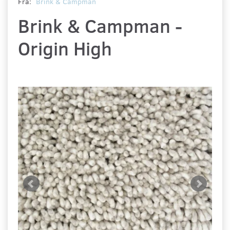
Fra:
Brink & Campman
Brink & Campman -
Origin High