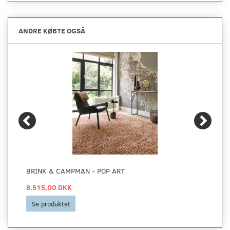
ANDRE KØBTE OGSÅ
BRINK & CAMPMAN - POP ART
8.515,00 DKK
Se produktet