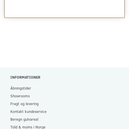
INFORMATIONER
Åbningstider
Showrooms
Fragt og levering
Kontakt kundeservice
Beregn gulvareal
Told & moms i Norge