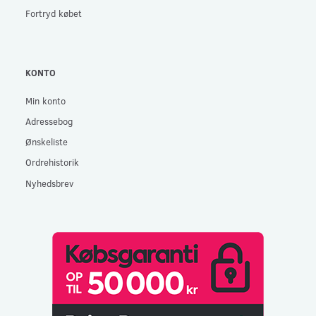
Fortryd købet
KONTO
Min konto
Adressebog
Ønskeliste
Ordrehistorik
Nyhedsbrev