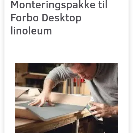
Monteringspakke til
Forbo Desktop
linoleum