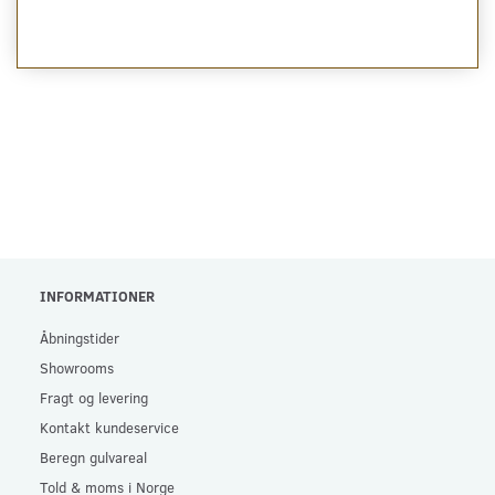
INFORMATIONER
Åbningstider
Showrooms
Fragt og levering
Kontakt kundeservice
Beregn gulvareal
Told & moms i Norge