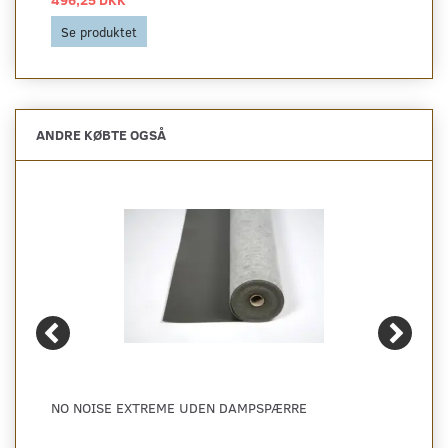
Se produktet
ANDRE KØBTE OGSÅ
NO NOISE EXTREME UDEN DAMPSPÆRRE