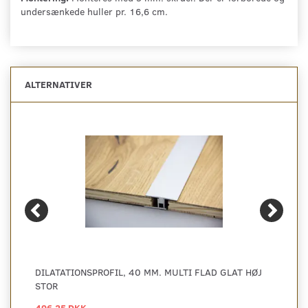
undersænkede huller pr. 16,6 cm.
ALTERNATIVER
DILATATIONSPROFIL, 40 MM. MULTI FLAD GLAT HØJ
STOR
496,25 DKK