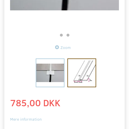
Zoom
785,00 DKK
Mere information