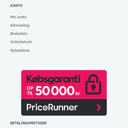
KONTO
Min konto
Adressebog
Ønskeliste
Ordrehistorik
Nyhedsbrev
BETALINGSMETODER