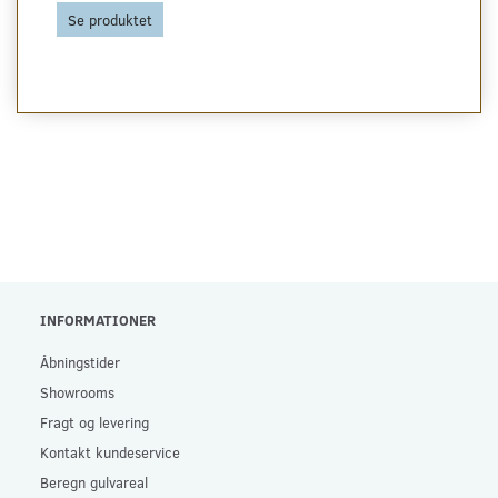
Se produktet
INFORMATIONER
Åbningstider
Showrooms
Fragt og levering
Kontakt kundeservice
Beregn gulvareal