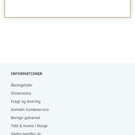
INFORMATIONER
Åbningstider
Showrooms
Fragt og levering
Kontakt kundeservice
Beregn gulvareal
Told & moms i Norge
Sådan handler du