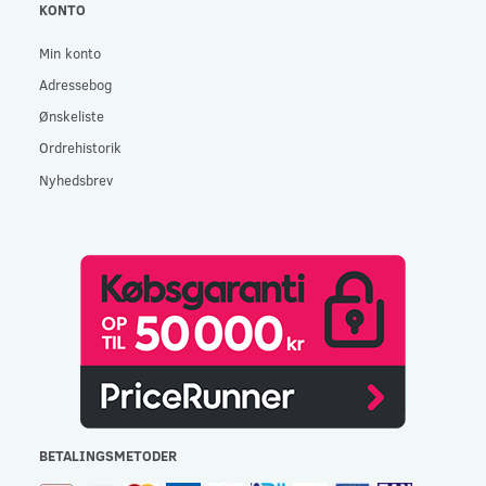
KONTO
Min konto
Adressebog
Ønskeliste
Ordrehistorik
Nyhedsbrev
BETALINGSMETODER