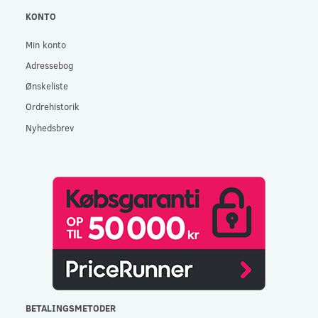
KONTO
Min konto
Adressebog
Ønskeliste
Ordrehistorik
Nyhedsbrev
BETALINGSMETODER