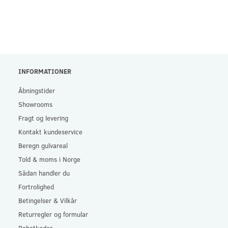
INFORMATIONER
Åbningstider
Showrooms
Fragt og levering
Kontakt kundeservice
Beregn gulvareal
Told & moms i Norge
Sådan handler du
Fortrolighed
Betingelser & Vilkår
Returregler og formular
Rabatkoder