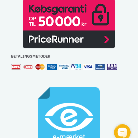
BETALINGSMETODER