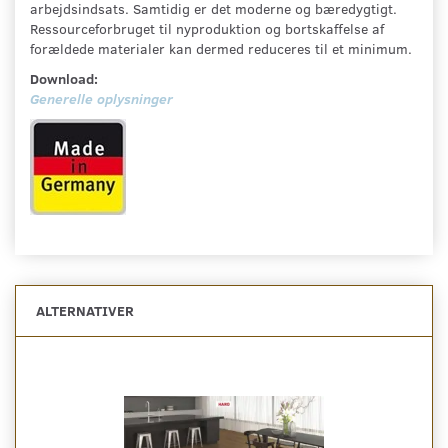
arbejdsindsats. Samtidig er det moderne og bæredygtigt.
Ressourceforbruget til nyproduktion og bortskaffelse af
forældede materialer kan dermed reduceres til et minimum.
Download:
Generelle oplysninger
ALTERNATIVER