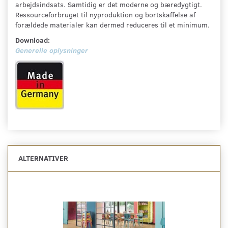
arbejdsindsats. Samtidig er det moderne og bæredygtigt.
Ressourceforbruget til nyproduktion og bortskaffelse af
forældede materialer kan dermed reduceres til et minimum.
Download:
Generelle oplysninger
ALTERNATIVER