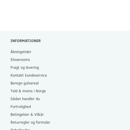
INFORMATIONER
Åbningstider
Showrooms
Fragt og levering
Kontakt kundeservice
Beregn gulvareal
Told & moms i Norge
Sådan handler du
Fortrolighed
Betingelser & Vilkår
Returregler og formular
Rabatkoder