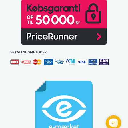
BETALINGSMETODER