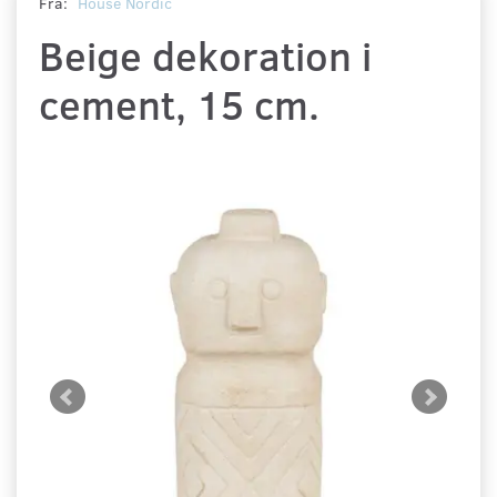
Fra:
House Nordic
Beige dekoration i
cement, 15 cm.