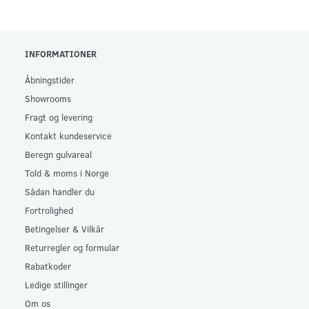
INFORMATIONER
Åbningstider
Showrooms
Fragt og levering
Kontakt kundeservice
Beregn gulvareal
Told & moms i Norge
Sådan handler du
Fortrolighed
Betingelser & Vilkår
Returregler og formular
Rabatkoder
Ledige stillinger
Om os