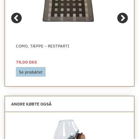
COMO, TÆPPE - RESTPARTI
79,00 DKK
Se produktet
ANDRE KØBTE OGSÅ