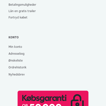
Betalingsmuligheder
Lån en gratis trailer
Fortryd købet
KONTO
Min konto
Adressebog
Ønskeliste
Ordrehistorik
Nyhedsbrev