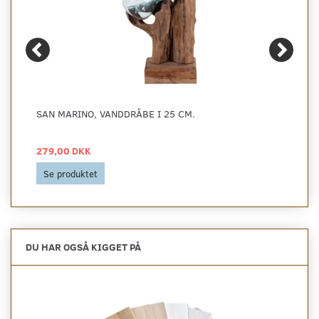
SAN MARINO, VANDDRÅBE I 25 CM.
279,00 DKK
Se produktet
DU HAR OGSÅ KIGGET PÅ