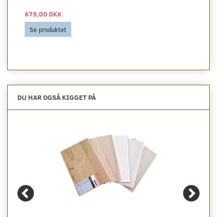
675,00 DKK
Se produktet
DU HAR OGSÅ KIGGET PÅ