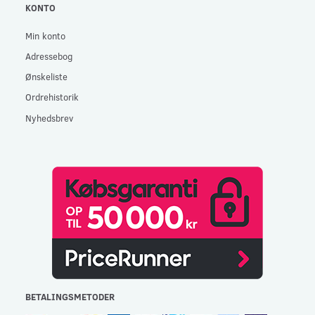
KONTO
Min konto
Adressebog
Ønskeliste
Ordrehistorik
Nyhedsbrev
BETALINGSMETODER