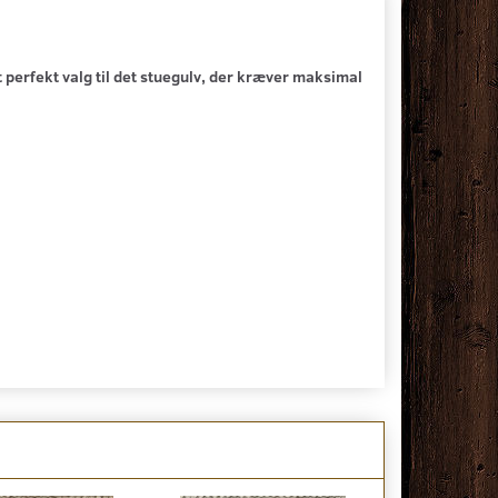
perfekt valg til det stuegulv, der kræver maksimal